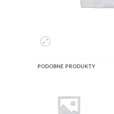
PODOBNE PRODUKTY