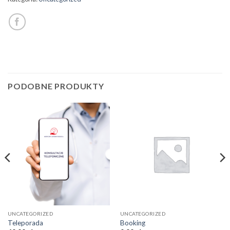
PODOBNE PRODUKTY
UNCATEGORIZED
UNCATEGORIZED
Teleporada
Booking