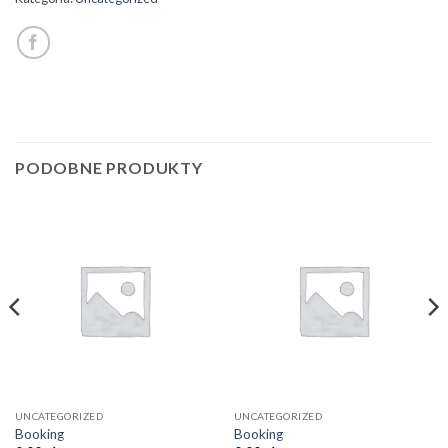
PODOBNE PRODUKTY
UNCATEGORIZED
UNCATEGORIZED
Booking
Booking