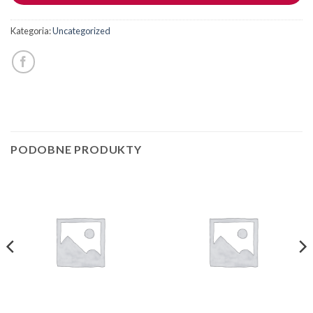
Kategoria:
Uncategorized
PODOBNE PRODUKTY