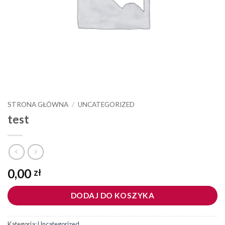
STRONA GŁÓWNA
/
UNCATEGORIZED
test
0,00
zł
DODAJ DO KOSZYKA
Kategoria:
Uncategorized