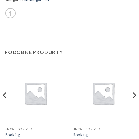
PODOBNE PRODUKTY
UNCATEGORIZED
UNCATEGORIZED
Booking
Booking